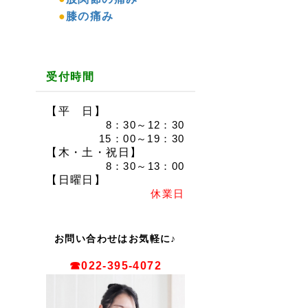
●
膝の痛み
受付時間
【平 日】
8：30～12：30
15：00～19：30
【木・土・祝日】
8：30～13：00
【日曜日】
休業日
お問い合わせはお気軽に♪
☎022-395-4072