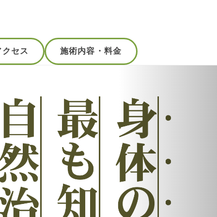
アクセス
施術内容・料金