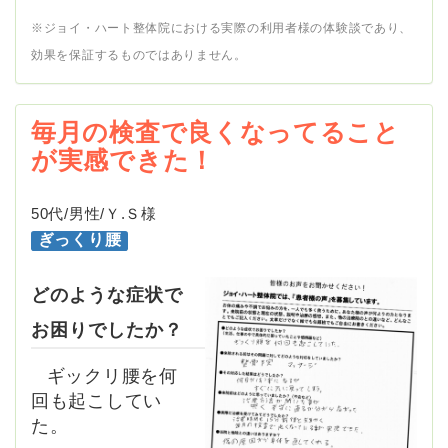
※ジョイ・ハート整体院における実際の利用者様の体験談であり、
効果を保証するものではありません。
毎月の検査で良くなってること
が実感できた！
50代/男性/Ｙ.Ｓ様
ぎっくり腰
どのような症状で
お困りでしたか？
ギックリ腰を何
回も起こしてい
た。