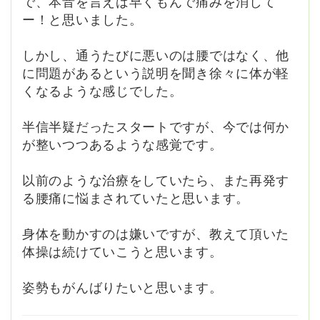
で、本音を言えば早くもんで痛みを消して
ー！と思いました。
しかし、通うたびに悪いのは腰ではなく、他
に問題があるという説明を聞き徐々に体が軽
くなるような感じでした。
半信半疑だったスタートですが、今では何か
が整いつつあるような感覚です。
以前のような治療をしていたら、また再発す
る腰痛に悩まされていたと思います。
身体を動かすのは嫌いですが、教えて頂いた
体操は続けていこうと思います。
姿勢もがんばりたいと思います。