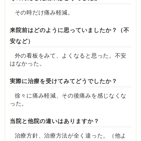
その時だけ痛み軽減。
来院前はどのように思っていましたか？（不
安など）
外の看板をみて、よくなると思った。不安
はなかった。
実際に治療を受けてみてどうでしたか？
徐々に痛み軽減、その後痛みを感じなくな
った。
当院と他院の違いはありますか？
治療方針、治療方法が全く違った。（他よ