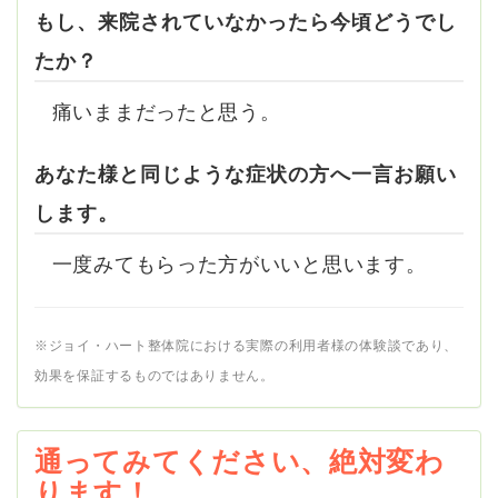
もし、来院されていなかったら今頃どうでし
たか？
痛いままだったと思う。
あなた様と同じような症状の方へ一言お願い
します。
一度みてもらった方がいいと思います。
※ジョイ・ハート整体院における実際の利用者様の体験談であり、
効果を保証するものではありません。
通ってみてください、絶対変わ
ります！