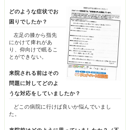
どのような症状でお
困りでしたか？
左足の膝から指先
にかけて痺れがあ
り、仰向けで眠るこ
とができない。
来院される前はその
問題に対してどのよ
うな対応をしていましたか？
どこの病院に行けば良いか悩んでいまし
た。