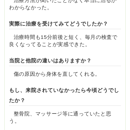
治療方法が聞いたことがなく本当に治るか
わからなかった。
実際に治療を受けてみてどうでしたか？
治療時間も15分前後と短く、毎月の検査で
良くなってることが実感できた。
当院と他院の違いはありますか？
傷の原因から身体を直してくれる。
もし、来院されていなかったら今頃どうでし
たか？
整骨院、マッサージ等に通っていたと思
う。