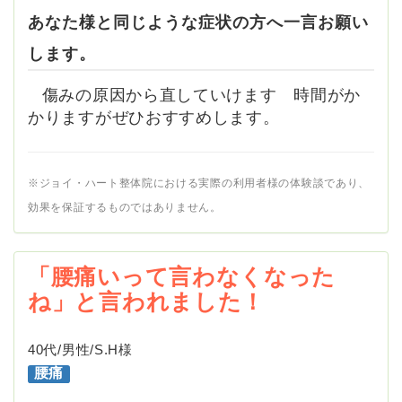
あなた様と同じような症状の方へ一言お願い
します。
傷みの原因から直していけます 時間がか
かりますがぜひおすすめします。
※ジョイ・ハート整体院における実際の利用者様の体験談であり、
効果を保証するものではありません。
「腰痛いって言わなくなった
ね」と言われました！
40代/男性/S.H様
腰痛