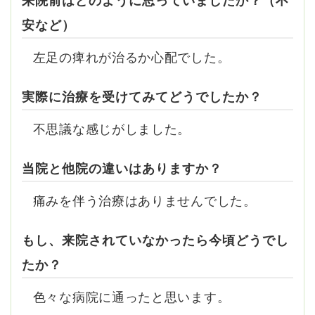
来院前はどのように思っていましたか？（不
安など）
左足の痺れが治るか心配でした。
実際に治療を受けてみてどうでしたか？
不思議な感じがしました。
当院と他院の違いはありますか？
痛みを伴う治療はありませんでした。
もし、来院されていなかったら今頃どうでし
たか？
色々な病院に通ったと思います。