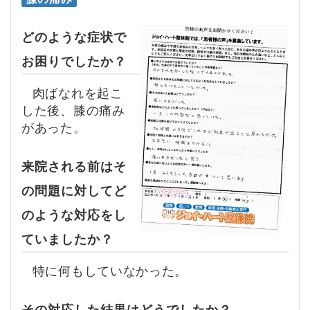
どのような症状で
お困りでしたか？
肉ばなれを起こ
した後、膝の痛み
があった。
来院される前はそ
の問題に対してど
のような対応をし
ていましたか？
特に何もしていなかった。