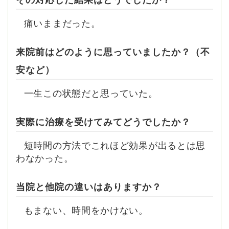
その対応した結果はどうでしたか？
痛いままだった。
来院前はどのように思っていましたか？（不
安など）
一生この状態だと思っていた。
実際に治療を受けてみてどうでしたか？
短時間の方法でこれほど効果が出るとは思
わなかった。
当院と他院の違いはありますか？
もまない、時間をかけない。