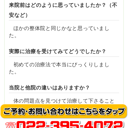
来院前はどのように思っていましたか？（不
安など）
ほかの整体院と同じかなと思っていまし
た。
実際に治療を受けてみてどうでしたか？
初めての治療法で本当にびっくりしまし
た。
当院と他院の違いはありますか？
体の問題点を見つけて治療して下さること
です。
もし、来院されていなかったら今頃どうでし