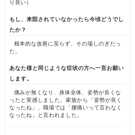
り良い）
もし、来院されていなかったら今頃どうでし
たか？
根本的な改善に至らず、その場しのぎだっ
た。
あなた様と同じような症状の方へ一言お願い
します。
痛みが無くなり、身体全体、姿勢が良くな
ったと実感しました。家族から「姿勢が良く
なったね」、職場では「腰痛いって言わなく
なったね」と言われました。