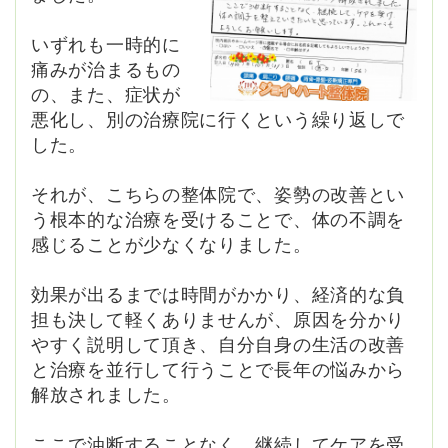
いずれも一時的に
痛みが治まるもの
の、また、症状が
悪化し、別の治療院に行くという繰り返しで
した。
それが、こちらの整体院で、姿勢の改善とい
う根本的な治療を受けることで、体の不調を
感じることが少なくなりました。
効果が出るまでは時間がかかり、経済的な負
担も決して軽くありませんが、原因を分かり
やすく説明して頂き、自分自身の生活の改善
と治療を並行して行うことで長年の悩みから
解放されました。
ここで油断することなく、継続してケアを受