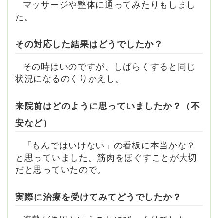
マッサージや整体に通ってみたりもしまし
た。
その対応した結果はどうでしたか？
その時はいのですが、しばらくすると同じ
状況になるのくりかえし。
来院前はどのように思っていましたか？（不
安など）
「もんではいけない」の看板に本当かな？
と思っていました。筋肉をほぐすことが大切
だと思っていたので。
実際に治療を受けてみてどうでしたか？