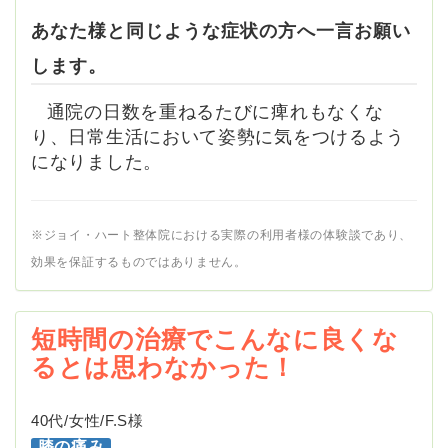
あなた様と同じような症状の方へ一言お願い
します。
通院の日数を重ねるたびに痺れもなくな
り、日常生活において姿勢に気をつけるよう
になりました。
※ジョイ・ハート整体院における実際の利用者様の体験談であり、
効果を保証するものではありません。
短時間の治療でこんなに良くな
るとは思わなかった！
40代/女性/F.S様
膝の痛み