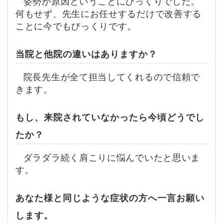
姿勢が原因ということにびっくりでした。
何もせず、先生にお任せするだけで改善する
ことに今でもびっくりです。
当院と他院の違いはありますか？
院長先生が全て担当してくれるので信頼で
きます。
もし、来院されていなかったら今頃どうでし
たか？
ダラダラ続く肩こりに悩んでいたと思いま
す。
あなた様と同じような症状の方へ一言お願い
します。