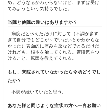
め。どうなるかわからないけど、まずは受け
てみようという気持ちでした。
当院と他院の違いはありますか？
病院だと伝えただけに対して（不調が多す
ぎて自分でもどこが～でいたいとか分からな
かった）表面的に痛みを薬などでとるだけだ
けれども、根本を治してくれる。普段気をつ
けること、原因を教えてくれる。
もし、来院されていなかったら今頃どうでし
たか？
不調が続いていたと思う。
あなた様と同じような症状の方へ一言お願い