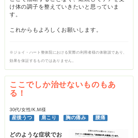
け体の調子を整えていきたいと思っていま
す。
これからもよろしくお願いします。
※ジョイ・ハート整体院における実際の利用者様の体験談であり、
効果を保証するものではありません。
ここでしか治せないものもあ
る！
30代/女性/K.M様
産後うつ
肩こり
胸の痛み
腰痛
どのような症状でお