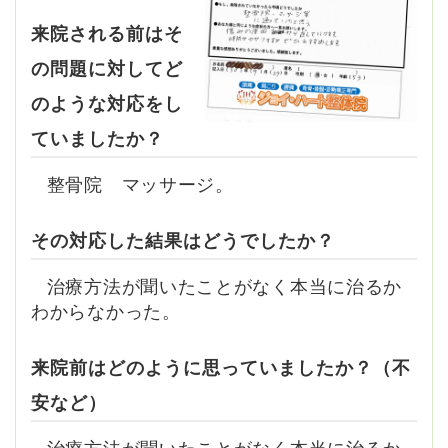
来院される前はそ
の問題に対してど
のような対応をし
ていましたか？
整骨院 マッサージ。
その対応した結果はどうでしたか？
治療方法が聞いたことがなく本当に治るか
わからなかった。
来院前はどのように思っていましたか？（不
安など）