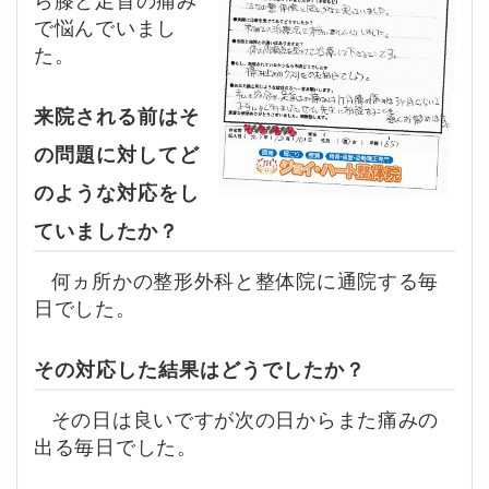
ら膝と足首の痛み
で悩んでいまし
た。
来院される前はそ
の問題に対してど
のような対応をし
ていましたか？
何ヵ所かの整形外科と整体院に通院する毎
日でした。
その対応した結果はどうでしたか？
その日は良いですが次の日からまた痛みの
出る毎日でした。