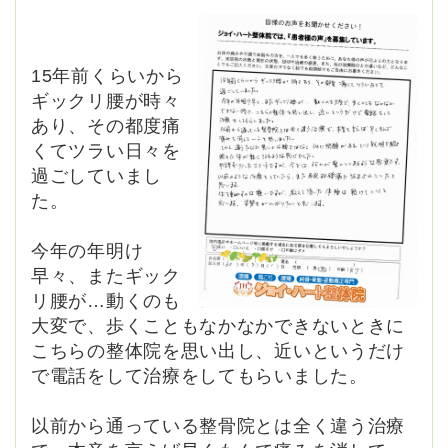
15年前くらいから
ギックリ腰が時々
あり、その都度痛
くてツラい日々を
過ごしていまし
た。
今年の年明け
早々、またギック
リ腰が…動くのも
大変で、歩くこともなかなかできないときに
こちらの整体院を思い出し、近いというだけ
で電話をして治療をしてもらいました。
以前から通っている整骨院とは全く違う治療