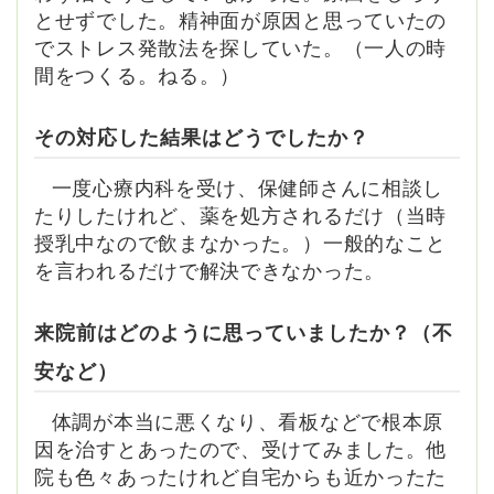
とせずでした。精神面が原因と思っていたの
でストレス発散法を探していた。（一人の時
間をつくる。ねる。）
その対応した結果はどうでしたか？
一度心療内科を受け、保健師さんに相談し
たりしたけれど、薬を処方されるだけ（当時
授乳中なので飲まなかった。）一般的なこと
を言われるだけで解決できなかった。
来院前はどのように思っていましたか？（不
安など）
体調が本当に悪くなり、看板などで根本原
因を治すとあったので、受けてみました。他
院も色々あったけれど自宅からも近かったた