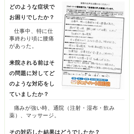
どのような症状で
お困りでしたか？
仕事中、特に仕
事終わり頃に腰痛
があった。
来院される前はそ
の問題に対してど
のような対応をし
ていましたか？
痛みが強い時、通院（注射・湿布・飲み
薬）、マッサージ。
その対応した結果はどうでしたか？