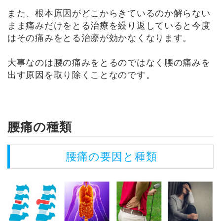
また、根本原因がどこからきているのか解らない
まま痛みだけをとる治療を繰り返していると今度
はその痛みをとる治療が効かなくなります。
大事なのは腰の痛みをとるのではなく腰の痛みを
出す原因を取り除くことなのです。
腰痛の種類
腰痛の要因と種類