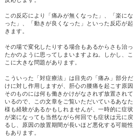
反応します。
この反応により「痛みが無くなった」、「楽にな
った」、「動きが良くなった」といった反応が起
きます。
その場で変化したりする場合もあるからさも治っ
たかのように思ってしまいますよね。しかし、こ
こに大きな問題があります。
こういった「対症療法」は目先の「痛み」部分だ
けに対し作用しますが、肝心の腰痛を起こす原因
そのものには何も働きかけがなされず放置されて
いるので、この文章をご覧いただいているあなた
様も経験があるかもしれませんが、一時的に症状
が楽になっても当然ながら何回でも症状は元に戻
るし、原因の放置期間が長いほど悪化する可能性
もあります。