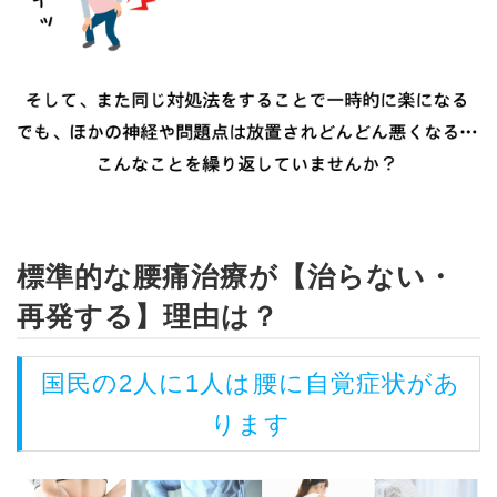
標準的な腰痛治療が【治らない・
再発する】理由は？
国民の2人に1人は腰に自覚症状があ
ります