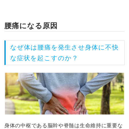
腰痛になる原因
なぜ体は腰痛を発生させ身体に不快
な症状を起こすのか？
身体の中枢である脳幹や脊髄は生命維持に重要な