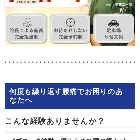
何度も繰り返す腰痛でお困りのあ
なたへ
こんな経験ありませんか？