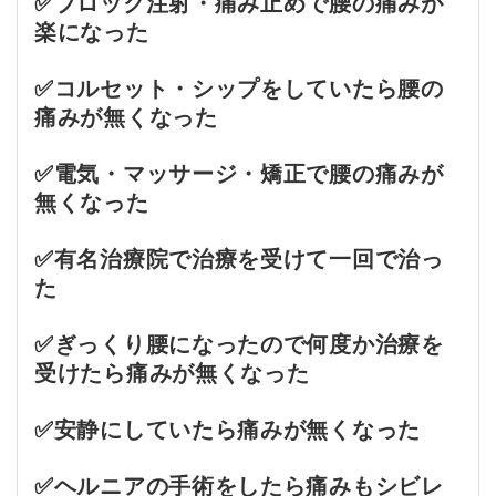
✅ブロック注射・痛み止めで腰の痛みが
楽になった
✅コルセット・シップをしていたら腰の
痛みが無くなった
✅電気・マッサージ・矯正で腰の痛みが
無くなった
✅有名治療院で治療を受けて一回で治っ
た
✅ぎっくり腰になったので何度か治療を
受けたら痛みが無くなった
✅安静にしていたら痛みが無くなった
✅ヘルニアの手術をしたら痛みもシビレ