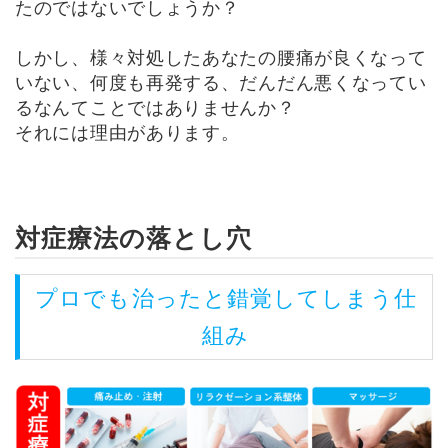
たのではないでしょうか？
しかし、様々対処したあなたの腰痛が良くなって
いない、何度も再発する、だんだん悪くなってい
るなんてことではありませんか？
それには理由があります。
対症療法の落とし穴
プロでも治ったと錯覚してしまう仕
組み